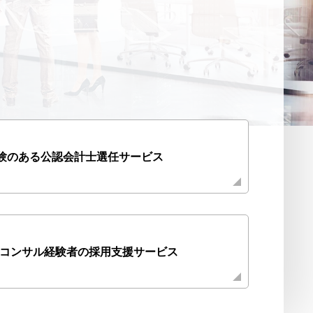
験のある公認会計士選任サービス
・コンサル経験者の採用支援サービス