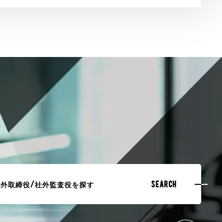
社外取締役/社外監査役を探す
SEARCH