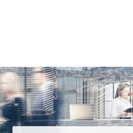
運営会社
個人情報保護方針
利用規約