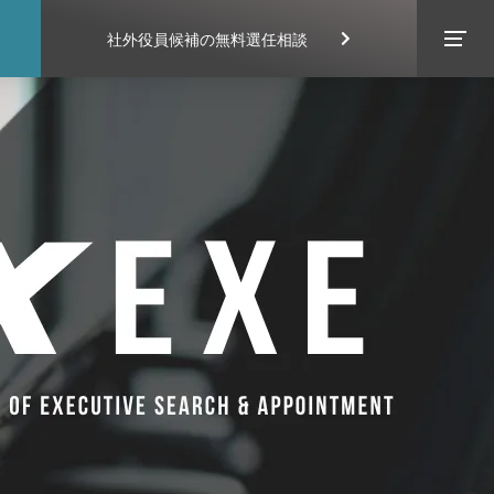
社外役員候補の無料選任相談
EXECUTIVE SEARCH
CONTACT