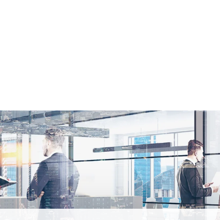
お問い合わせ