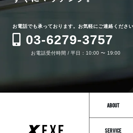
お電話でも
承っております。
お気軽にご連絡くださ
03-6279-3757
お電話受付時間 / 平日：10:00 〜 19:00
ABOUT
SERVICE