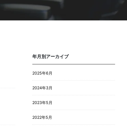
社外役員の選任を依頼する
年月別アーカイブ
サービス資料ダウンロード
2025年6月
2024年3月
社外役員への登録を希望される方へ
2023年5月
2022年5月
お電話でも
承っております。
お気軽にご連絡くださ