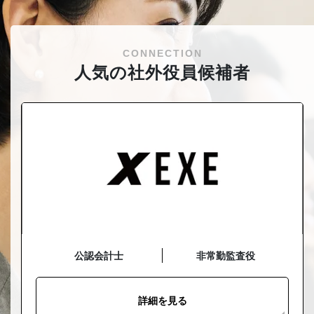
CONNECTION
人気の社外役員候補者
公認会計士
非常勤監査役
詳細を見る