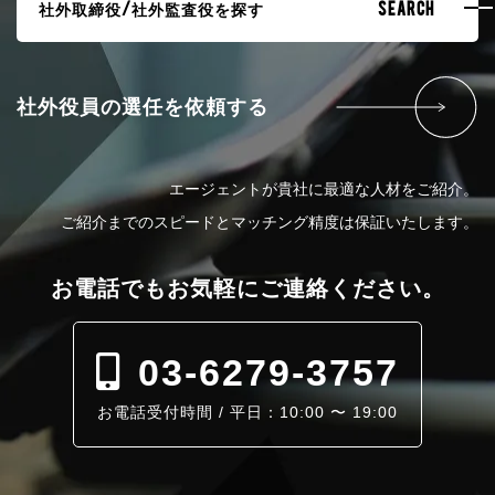
社外取締役/社外監査役を探す
SEARCH
社外役員の選任を依頼する
エージェントが貴社に最適な人材をご紹介。
ご紹介までのスピードとマッチング精度は保証いたします。
お電話でも
お気軽にご連絡ください。
03-6279-3757
お電話受付時間 / 平日：10:00 〜 19:00