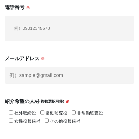
電話番号
※
メールアドレス
※
紹介希望の人材
(複数選択可能)
※
社外取締役
常勤監査役
非常勤監査役
女性役員候補
その他役員候補