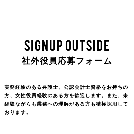
SIGNUP OUTSIDE
社外役員応募フォーム
実務経験のある弁護士、公認会計士資格をお持ちの
方、女性役員経験のある方を歓迎します。また、未
経験ながらも業務への理解がある方も積極採用して
おります。