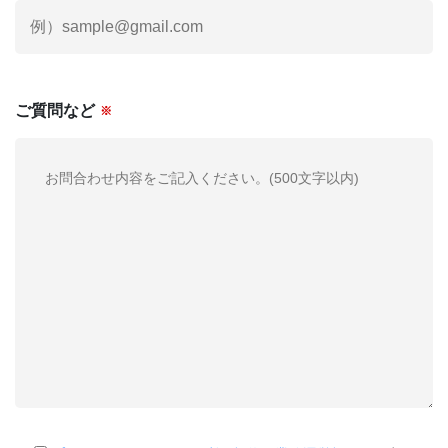
ご質問など
※