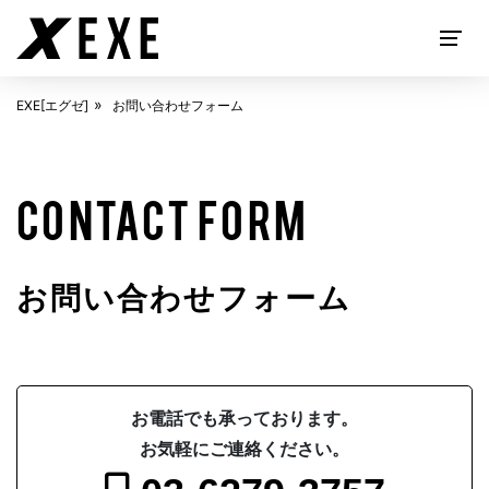
EXE[エグゼ]
お問い合わせフォーム
EXECUTIVE SEARCH
CONTACT FORM
お問い合わせフォーム
ABOUT
EXE[エグゼ]とは
お電話でも承っております。
お気軽にご連絡ください。