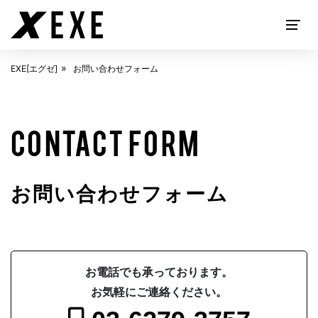
EXE[エグゼ]
お問い合わせフォーム
EXECUTIVE SEARCH
CONTACT FORM
お問い合わせフォーム
ABOUT
EXE[エグゼ]とは
お電話でも承っております。
お気軽にご連絡ください。