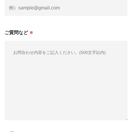
ご質問など
※