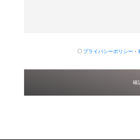
プライバシーポリシー
・