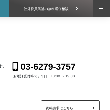
社外役員候補の無料選任相談
EXECUTIVE SEARCH
03-6279-3757
す。
。
お電話受付時間 / 平日：10:00 〜 19:00
CONTACT
資料請求はこちら