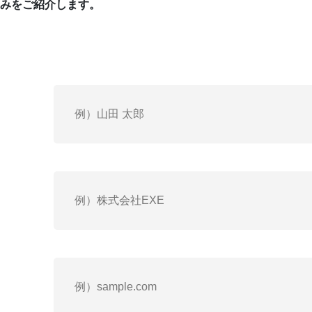
社外役員×女性
のみをご紹介します。
IPO人材紹介パック
お問い合わせ