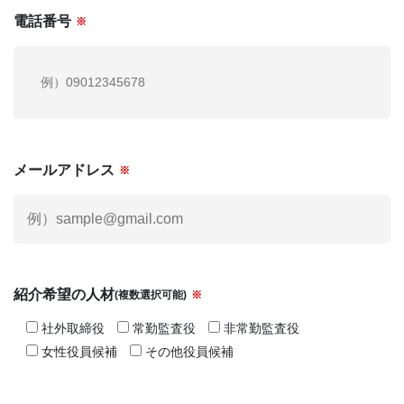
電話番号
※
メールアドレス
※
紹介希望の人材
(複数選択可能)
※
社外取締役
常勤監査役
非常勤監査役
女性役員候補
その他役員候補