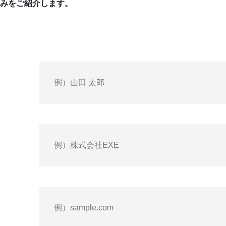
社外役員×女性
のみをご紹介します。
IPO人材紹介パック
お問い合わせ