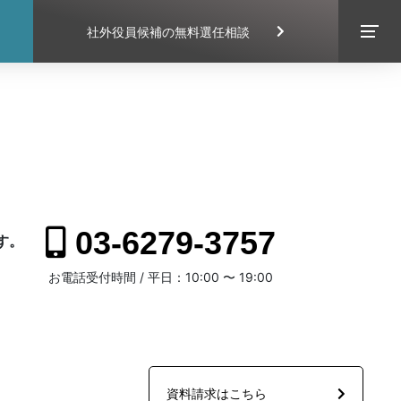
社外役員候補の無料選任相談
EXECUTIVE SEARCH
03-6279-3757
す。
。
お電話受付時間 / 平日：10:00 〜 19:00
CONTACT
資料請求はこちら