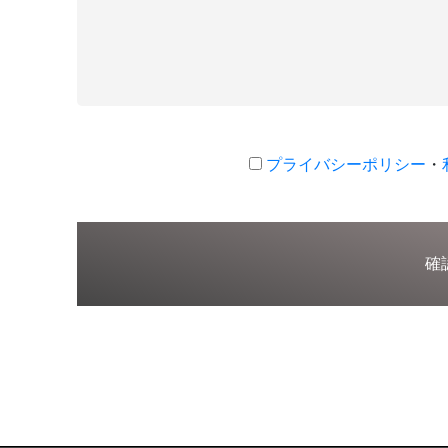
プライバシーポリシー
・