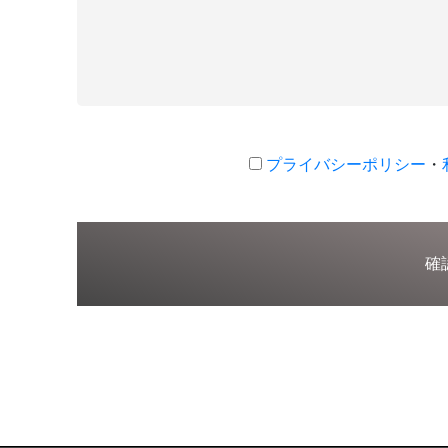
プライバシーポリシー
・