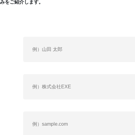
社外役員×女性
のみをご紹介します。
IPO人材紹介パック
お問い合わせ