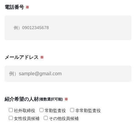
電話番号
※
メールアドレス
※
紹介希望の人材
(複数選択可能)
※
社外取締役
常勤監査役
非常勤監査役
女性役員候補
その他役員候補