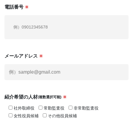
電話番号
※
メールアドレス
※
紹介希望の人材
(複数選択可能)
※
社外取締役
常勤監査役
非常勤監査役
女性役員候補
その他役員候補