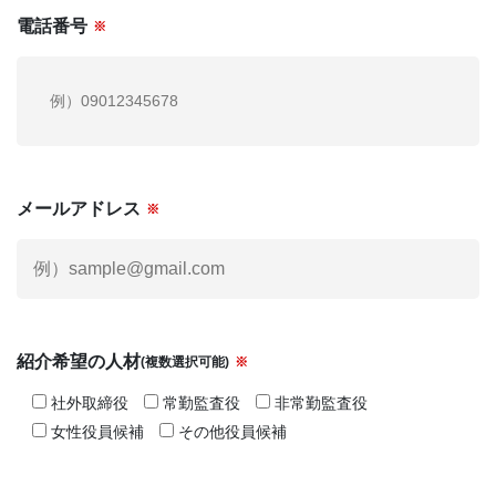
電話番号
※
メールアドレス
※
紹介希望の人材
(複数選択可能)
※
社外取締役
常勤監査役
非常勤監査役
女性役員候補
その他役員候補